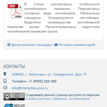
В статье рассмотрены особенности
контейнерных перевозок. Перечислены
основные виды контейнеров. Обозначены
стандарты большегрузного контейнера.
Выделены преимущества контейнерной
перевозки грузов. Проанализированы недостатки
контейнерной перевозки грузов.
Дискуссионная площадка
|
Оставить комментарий
КОНТАКТЫ
428000, г. Чебоксары, ул. Гражданская, Дом 75
Телефон: +7 (8352) 222-490
info@interactive-plus.ru
Содержимое данной страницы доступно по лицензии
Creative Commons «Attribution» 4.0 International