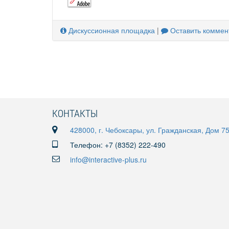
Дискуссионная площадка
|
Оставить коммен
КОНТАКТЫ
428000, г. Чебоксары, ул. Гражданская, Дом 7
Телефон: +7 (8352) 222-490
info@interactive-plus.ru