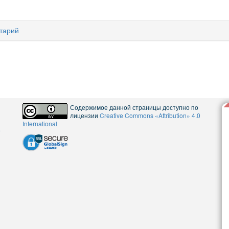
тарий
Содержимое данной страницы доступно по
лицензии
Creative Commons «Attribution» 4.0
International
5