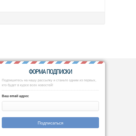
ФОРМА ПОДПИСКИ
Подпишитесь на нашу рассылку и станьте одним из первых,
кто будет в курсе всех новостей!
Ваш email адрес
Подписаться