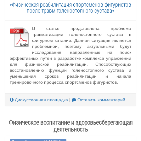
«Физическая реабилитация спортсменов-фигуристов
после травм голеностопного сустава»
В статье представлена проблема
травматизации голеностопного сустава в
фигурном катании. Данная ситуация является
проблемной, поэтому актуальными будут
исследования, направленные на поиск
эффективных путей в разработке комплекса упражнений
для физической реабилитации. Способствующих
восстановлению функций голеностопного сустава и
уменьшения сроков реабилитации и начала
тренировочного процесса спортсменов фигуристов.
Дискуссионная площадка
|
Оставить комментарий
Физическое воспитание и здоровьесберегающая
деятельность