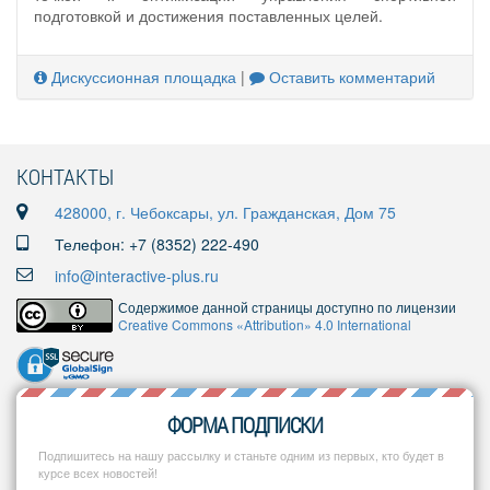
подготовкой и достижения поставленных целей.
Дискуссионная площадка
|
Оставить комментарий
КОНТАКТЫ
428000, г. Чебоксары, ул. Гражданская, Дом 75
Телефон: +7 (8352) 222-490
info@interactive-plus.ru
Содержимое данной страницы доступно по лицензии
Creative Commons «Attribution» 4.0 International
ФОРМА ПОДПИСКИ
Подпишитесь на нашу рассылку и станьте одним из первых, кто будет в
курсе всех новостей!