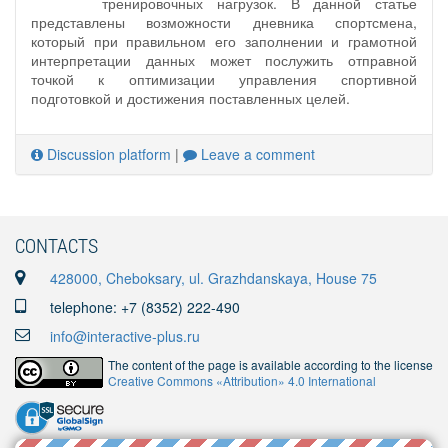
тренировочных нагрузок. В данной статье
представлены возможности дневника спортсмена,
который при правильном его заполнении и грамотной
интерпретации данных может послужить отправной
точкой к оптимизации управления спортивной
подготовкой и достижения поставленных целей.
Discussion platform
|
Leave a comment
CONTACTS
428000, Cheboksary, ul. Grazhdanskaya, House 75
telephone: +7 (8352) 222-490
info@interactive-plus.ru
The content of the page is available according to the license
Creative Commons «Attribution» 4.0 International