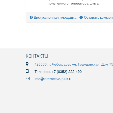
полученного генератора шума.
Дискуссионная площадка
|
Оставить коммен
КОНТАКТЫ
428000, г. Чебоксары, ул. Гражданская, Дом 7
Телефон: +7 (8352) 222-490
info@interactive-plus.ru