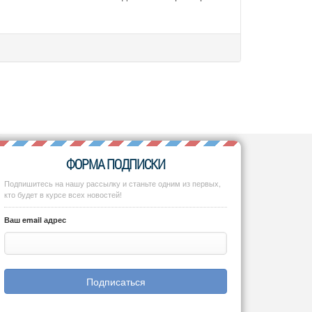
ФОРМА ПОДПИСКИ
Подпишитесь на нашу рассылку и станьте одним из первых,
кто будет в курсе всех новостей!
Ваш email адрес
Подписаться