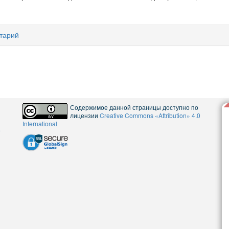
тарий
Содержимое данной страницы доступно по
лицензии
Creative Commons «Attribution» 4.0
International
5