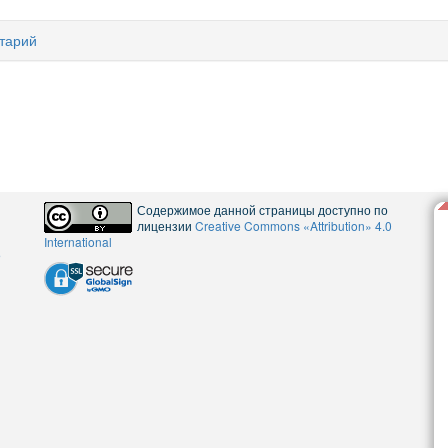
тарий
Содержимое данной страницы доступно по
лицензии
Creative Commons «Attribution» 4.0
International
5