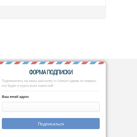
ФОРМА ПОДПИСКИ
Подпишитесь на нашу рассылку и станьте одним из первых,
кто будет в курсе всех новостей!
Ваш email адрес
Подписаться