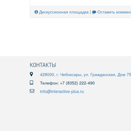
Дискуссионная площадка
|
Оставить коммен
КОНТАКТЫ
428000, г. Чебоксары, ул. Гражданская, Дом 7
Телефон: +7 (8352) 222-490
info@interactive-plus.ru