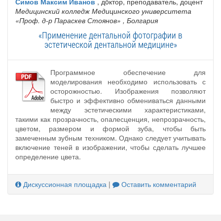
Симов Максим Иванов
, дoктор, преподаватель, доцент
Медицинский колледж Медицинского университета
«Проф. д-р Параскев Стоянов»
, Болгария
«Применение дентальной фотографии в
эстетической дентальной медицине»
Программное обеспечение для
моделирования необходимо использовать с
осторожностью. Изображения позволяют
быстро и эффективно обмениваться данными
между эстетическими характеристиками,
такими как прозрачность, опалесценция, непрозрачность,
цветом, размером и формой зуба, чтобы быть
замеченным зубным техником. Однако следует учитывать
включение теней в изображении, чтобы сделать лучшее
определение цвета.
Дискуссионная площадка
|
Оставить комментарий