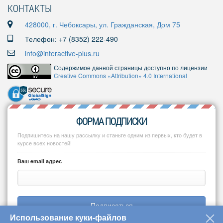
КОНТАКТЫ
428000, г. Чебоксары, ул. Гражданская, Дом 75
Телефон: +7 (8352) 222-490
info@interactive-plus.ru
Содержимое данной страницы доступно по лицензии
Creative Commons «Attribution» 4.0 International
ФОРМА ПОДПИСКИ
Подпишитесь на нашу рассылку и станьте одним из первых, кто будет в
курсе всех новостей!
Ваш email адрес
Подписаться
Использование куки-файлов