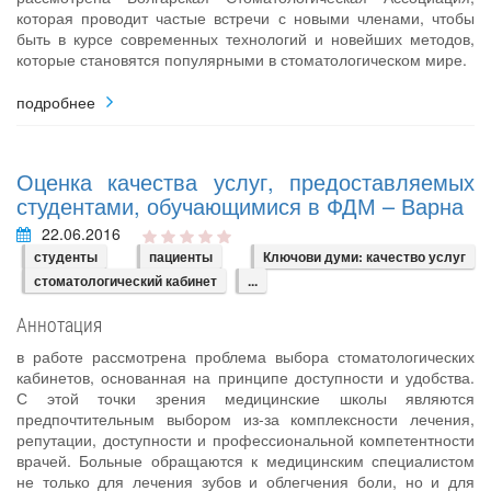
которая проводит частые встречи с новыми членами, чтобы
быть в курсе современных технологий и новейших методов,
которые становятся популярными в стоматологическом мире.
подробнее
Оценка качества услуг, предоставляемых
студентами, обучающимися в ФДМ – Варна
22.06.2016
студенты
пациенты
Ключови думи: качество услуг
стоматологический кабинет
...
Аннотация
в работе рассмотрена проблема выбора стоматологических
кабинетов, основанная на принципе доступности и удобства.
С этой точки зрения медицинские школы являются
предпочтительным выбором из-за комплексности лечения,
репутации, доступности и профессиональной компетентности
врачей. Больные обращаются к медицинским специалистом
не только для лечения зубов и облегчения боли, но и для