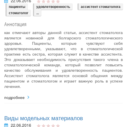
22.06.2016
пациенты
удовлетворенность
ассистент стоматолога
стоматолог
...
Аннотация
как отмечают авторы данной статьи, ассистент стоматолога
является новинкой для болгарского стоматологического
здоровья. Пациенты, которые чувствуют себя
удовлетворенными, указывают, что в стоматологической
практике есть сестра, которая служит в качестве ассистента.
Это доказывает необходимость присутствия такого члена в
стоматологической команде, который позволит повысить
качество обслуживания и удовлетворенность пациентов.
Ассистент стоматолога является основой общения между
пациентом и стоматологом и играет важную роль в успехе
лечения.
подробнее
Виды модельных материалов
22.06.2016