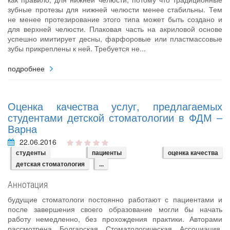
зубные протезы для нижней челюсти менее стабильны. Тем
не менее протезирование этого типа может быть создано и
для верхней челюсти. Плаковая часть на акриловой основе
успешно имитирует десны, фарфоровые или пластмассовые
зубы прикреплены к ней. Требуется не...
подробнее
Оценка качества услуг, предлагаемых
студентами детской стоматологии в ФДМ –
Варна
22.06.2016
студенты
пациенты
оценка качества
детская стоматология
...
Аннотация
будущие стоматологи постоянно работают с пациентами и
после завершения своего образование могли бы начать
работу немедленно, без прохождения практики. Авторами
рассмотрена Болгарская Стоматологическая Ассоциация,