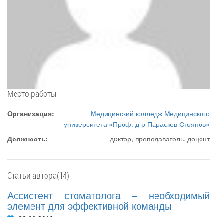
Место работы
Организация:
Медицинский колледж Медицинского
университета «Проф. д-р Параскев Стоянов»
Должность:
дoктор, преподаватель, доцент
Статьи автора(14)
Ассистент стоматолога – необходимый
элемент для эффективной команды