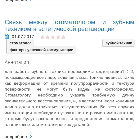
Связь между стоматологом и зубным
техником в эстетической реставрации
01.07.2017
стоматолог
зубной техник
факторы успешной коммуникации
Аннотация
для работы зубного техника необходимы фотографии1 : 2,
показывающие все лицо, включая глаза. Тонкие нюансы, такие
как деформации от времени полупрозрачности и текстура
поверхности, не могут быть видны на фотографиях.
Стоматологу необходимо указать требуемую длину
окончательного восстановления, и, в частности, если конечная
длина должна отличаться от существующих. Во всех случаях
имплантации необходимо указать тип и размер имплантатов,
которые будут восстановлены, и предпочтения стоматологов,
пластиковых или металлических деталей.
подробнее