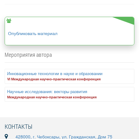
Опубликовать материал
Мероприятия автора
Инновационные технологии в науке и образовании
VI Международная научно-практическая конференция
Научные исследования: векторы развития
Международная научно-практическая конференция
КОНТАКТЫ
428000, г. Чебоксары, ул. Гражданская, Дом 75