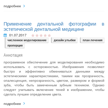
подробнее
Применение дентальной фотографии в
эстетической дентальной медицине
01.07.2017
численное моделирование
дизайн улыбки
план лечения
пропорция
Аннотация
программное обеспечение для моделирования необходимо
использовать с осторожностью. Изображения позволяют
быстро и эффективно обмениваться данными между
эстетическими характеристиками, такими как прозрачность,
опалесценция, непрозрачность, цветом, размером и формой
зуба, чтобы быть замеченным зубным техником. Однако
следует учитывать включение теней в изображении, чтобы
сделать лучшее определение цвета.
подробнее