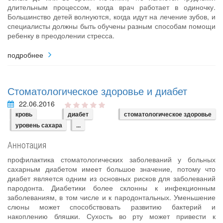
длительным процессом, когда врач работает в одиночку.
Большинство детей волнуются, когда идут на лечение зубов, и
специалисты должны быть обучены разным способам помощи
ребенку в преодолении стресса.
подробнее
Стоматологическое здоровье и диабет
22.06.2016
кровь
диабет
стоматологическое здоровье
уровень сахара
...
Аннотация
профилактика стоматологических заболеваний у больных
сахарным диабетом имеет большое значение, потому что
диабет является одним из основных рисков для заболеваний
пародонта. Диабетики более склонны к инфекционным
заболеваниям, в том числе и к пародонтальных. Уменьшение
слюны может способствовать развитию бактерий и
накоплению бляшки. Сухость во рту может привести к