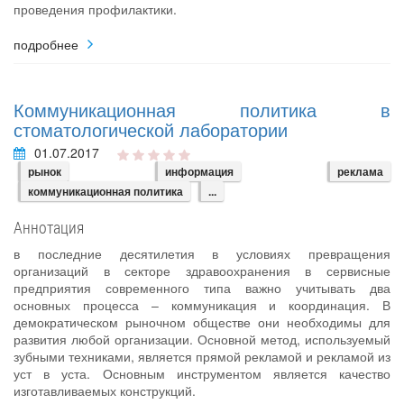
проведения профилактики.
подробнее
Коммуникационная политика в
стоматологической лаборатории
01.07.2017
рынок
информация
реклама
коммуникационная политика
...
Аннотация
в последние десятилетия в условиях превращения
организаций в секторе здравоохранения в сервисные
предприятия современного типа важно учитывать два
основных процесса – коммуникация и координация. В
демократическом рыночном обществе они необходимы для
развития любой организации. Основной метод, используемый
зубными техниками, является прямой рекламой и рекламой из
уст в уста. Основным инструментом является качество
изготавливаемых конструкций.