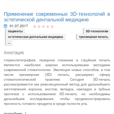
Применение современных 3D-технологий в
эстетической дентальной медицине
01.07.2017
пациенты
3D-технологии
эстетическая дентальная медицина
трехмерная печать
...
Аннотация
стереолитография, лазерное спекание и струйная печать
являются наиболее широко используемыми методами
современной стоматологии. Эволюция новых способов, в том
числе трехмерная (3D) печать, расширяет сферу
стоматологической практики. Сегодня 3D-печать
рассматривается как революционный метод для дальнейшего
изготовления коронок, мостов, вкладок, накладок и зубных
протезов с использованием 3D-печати, но необходимы
дальнейшие исследования, чтобы продемонстрировать
прочность готового продукта в среде полости рта.
подробнее