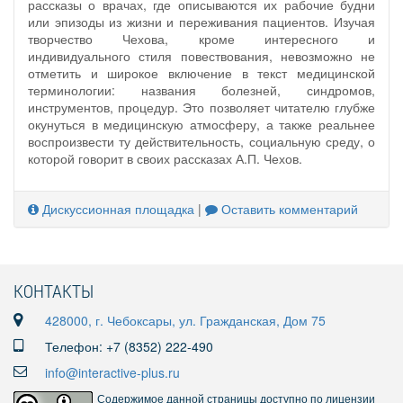
рассказы о врачах, где описываются их рабочие будни
или эпизоды из жизни и переживания пациентов. Изучая
творчество Чехова, кроме интересного и
индивидуального стиля повествования, невозможно не
отметить и широкое включение в текст медицинской
терминологии: названия болезней, синдромов,
инструментов, процедур. Это позволяет читателю глубже
окунуться в медицинскую атмосферу, а также реальнее
воспроизвести ту действительность, социальную среду, о
которой говорит в своих рассказах А.П. Чехов.
Дискуссионная площадка
|
Оставить комментарий
КОНТАКТЫ
428000, г. Чебоксары, ул. Гражданская, Дом 75
Телефон: +7 (8352) 222-490
info@interactive-plus.ru
Содержимое данной страницы доступно по лицензии