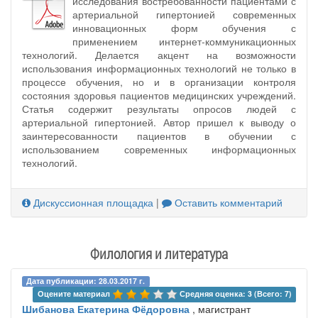
исследования востребованности пациентами с
артериальной гипертонией современных
инновационных форм обучения с
применением интернет-коммуникационных
технологий. Делается акцент на возможности
использования информационных технологий не только в
процессе обучения, но и в организации контроля
состояния здоровья пациентов медицинских учреждений.
Статья содержит результаты опросов людей с
артериальной гипертонией. Автор пришел к выводу о
заинтересованности пациентов в обучении с
использованием современных информационных
технологий.
Дискуссионная площадка
|
Оставить комментарий
Филология и литература
Дата публикации: 28.03.2017 г.
Оцените материал 
Средняя оценка: 3 (Всего: 7)
Шибанова Екатерина Фёдоровна
, магистрант