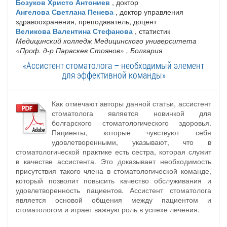
Бозуков Христо Антониев
, доктор
Ангелова Светлана Пенева
, доктор управления
здравоохранения, преподаватель, доцент
Великова Валентина Стефанова
, статистик
Медицинский колледж Медицинского университета
«Проф. д-р Параскев Стоянов»
, Болгария
«Ассистент стоматолога – необходимый элемент
для эффективной команды»
Как отмечают авторы данной статьи, ассистент
стоматолога является новинкой для
болгарского стоматологического здоровья.
Пациенты, которые чувствуют себя
удовлетворенными, указывают, что в
стоматологической практике есть сестра, которая служит
в качестве ассистента. Это доказывает необходимость
присутствия такого члена в стоматологической команде,
который позволит повысить качество обслуживания и
удовлетворенность пациентов. Ассистент стоматолога
является основой общения между пациентом и
стоматологом и играет важную роль в успехе лечения.