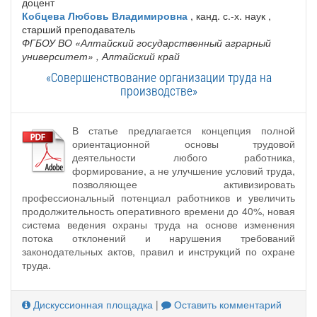
доцент
Кобцева Любовь Владимировна
, канд. с.-х. наук ,
старший преподаватель
ФГБОУ ВО «Алтайский государственный аграрный
университет»
, Алтайский край
«Совершенствование организации труда на
производстве»
В статье предлагается концепция полной
ориентационной основы трудовой
деятельности любого работника,
формирование, а не улучшение условий труда,
позволяющее активизировать
профессиональный потенциал работников и увеличить
продолжительность оперативного времени до 40%, новая
система ведения охраны труда на основе изменения
потока отклонений и нарушения требований
законодательных актов, правил и инструкций по охране
труда.
Дискуссионная площадка
|
Оставить комментарий