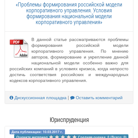
«Проблемы формирования российской модели
корпоративного управления. Условия
формирования национальной модели
корпоративного управления»
В данной статье рассматриваются проблемы
формирования российской модели
корпоративного управления. По мнению
авторов, формирование и укрепление данной
национальной модели особенно важно для
российских компаний в условиях кризиса, когда непросто
достичь соответствия российских и международных
кодексов корпоративного управления.
Дискуссионная площадка
|
Оставить комментарий
Юриспруденция
Дата публикации: 10.03.2017 г.
Оцените материал 
Средняя оценка: 0 (Всего: 0)