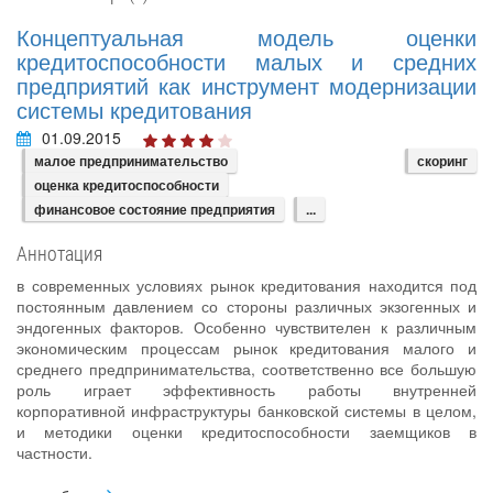
Концептуальная модель оценки
кредитоспособности малых и средних
предприятий как инструмент модернизации
системы кредитования
01.09.2015
малое предпринимательство
скоринг
оценка кредитоспособности
финансовое состояние предприятия
...
Аннотация
в современных условиях рынок кредитования находится под
постоянным давлением со стороны различных экзогенных и
эндогенных факторов. Особенно чувствителен к различным
экономическим процессам рынок кредитования малого и
среднего предпринимательства, соответственно все большую
роль играет эффективность работы внутренней
корпоративной инфраструктуры банковской системы в целом,
и методики оценки кредитоспособности заемщиков в
частности.