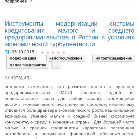
подробнее
Инструменты модернизации системы
кредитования малого и среднего
предпринимательства в России в условиях
экономической турбулентности
05.10.2015
модернизация
налогообложение
импортозамещение
малое предприятие
...
Аннотация
авторами отмечается, что развитие малого и среднего
предпринимательства (МСП) является одной из
первостепенных задач для любой страны, стремящейся
достичь экономического благополучия, поскольку именно ему
отводится роль драйвера экономического роста национальной
экономики. Именно малый и средний бизнес формирует
конкурентную среду в экономике страны. Для большей части
малых и средних предприятий характерна постоянная
потребность в повышении финансовой обеспеченности,