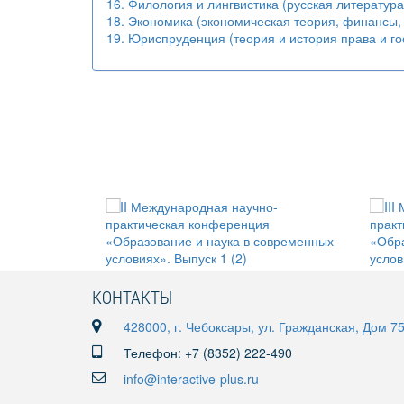
16. Филология и лингвистика (русская литератур
18. Экономика (экономическая теория, финансы, б
19. Юриспруденция (теория и история права и го
КОНТАКТЫ
428000, г. Чебоксары, ул. Гражданская, Дом 7
Телефон: +7 (8352) 222-490
info@interactive-plus.ru