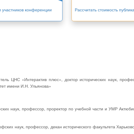
и участников конференции
Рассчитать стоимость публик
ет имени И.Н. Ульянова»