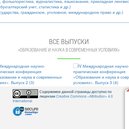
а, фольклористика, журналистика, языкознание, прикладная лингвис
ухгалтерский учет, статистика и др.)
сударства, гражданское, уголовное, международное право и др.)
ВСЕ ВЫПУСКИ
«ОБРАЗОВАНИЕ И НАУКА В СОВРЕМЕННЫХ УСЛОВИЯХ»
Содержимое данной страницы доступно по
лицензии
Creative Commons «Attribution» 4.0
International
5