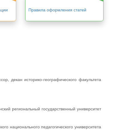
ации
Правила оформления статей