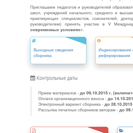
Приглашаем педагогов и руководителей образова
школ, учреждений начального, среднего и высше
практикующих специалистов, соискателей, докто
руководителем) принять участие в V Междуна
современных условиях»
.
Выходные сведения
Индексирование 
сборника
реферирование
Контрольные даты
Прием материалов -
до
09.10.2015 г.
(включит
Оплата организационного взноса -
до 14.10.20
Электронный вариант сборника -
до 28.10.2015
Рассылка печатных сборников авторам -
до 09.