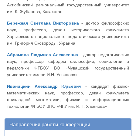
Актюбинский региональный государственный университет
им. К. Жубанова, Казахстан
Бережная Светлана Викторовна
- доктор философских
наук, профессор, декан исторического факультета
Харьковского национального педагогического университета
им. Григория Сковороды, Украина
Абрамова Людмила Алексеевна
- доктор педагогических
наук, профессор кафедры философии, социологии и
педагогики ФГБОУ ВО «Чувашский государственный
университет имени И.Н. Ульянова»
Иваницкий Александр Юрьевич
- кандидат физико-
математических наук, профессор, декан факультета
прикладной математики, физики и информационных
технологий ФГБОУ ВПО «ЧГУ им. И.Н. Ульянова»
Направления работы конференции