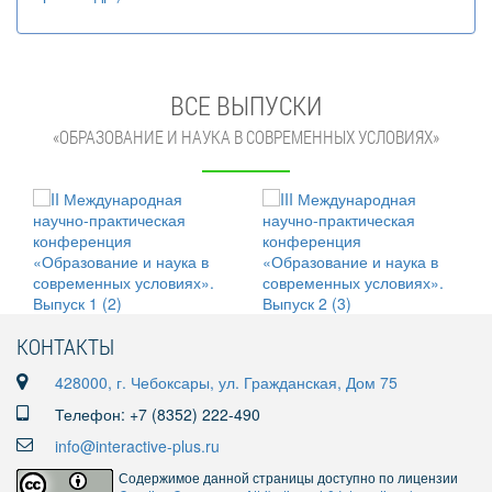
ВСЕ ВЫПУСКИ
«ОБРАЗОВАНИЕ И НАУКА В СОВРЕМЕННЫХ УСЛОВИЯХ»
КОНТАКТЫ
428000, г. Чебоксары, ул. Гражданская, Дом 75
Телефон: +7 (8352) 222-490
info@interactive-plus.ru
Содержимое данной страницы доступно по лицензии