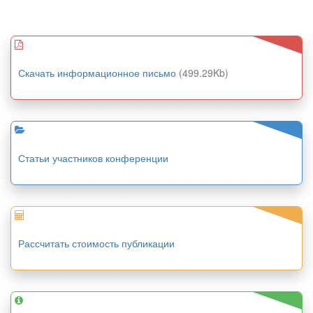
Скачать информационное письмо
(499.29Kb)
Статьи участников конференции
Рассчитать стоимость публикации