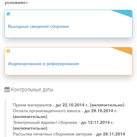
условиях»
.
Выходные сведения сборника
Индексирование и реферирование
Контрольные даты
Прием материалов -
до
22.10.2014 г.
(включительно)
Оплата организационного взноса -
до 29.10.2014 г.
(включительно)
Электронный вариант сборника -
до 12.11.2014 г.
(включительно)
Рассылка печатных сборников авторам -
до 26.11.2014