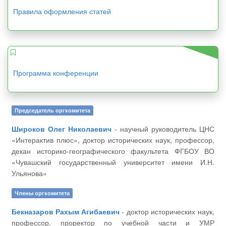
Правила оформления статей
Программа конференции
Председатель оргкомитета
Широков Олег Николаевич
- научный руководитель ЦНС
«Интерактив плюс», доктор исторических наук, профессор,
декан историко-географического факультета ФГБОУ ВО
«Чувашский государственный университет имени И.Н.
Ульянова»
Члены оргкомитета
Бекназаров Рахым Агибаевич
- доктор исторических наук,
профессор, проректор по учебной части и УМР