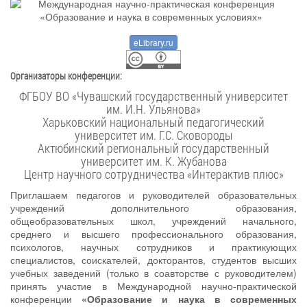
eLibrary.ru
Организаторы конференции:
ФГБОУ ВО «Чувашский государственный университет
им. И.Н. Ульянова»
Харьковский национальный педагогический
университет им. Г.С. Сковороды
Актюбинский региональный государственный
университет им. К. Жубанова
Центр научного сотрудничества «Интерактив плюс»
Приглашаем педагогов и руководителей образовательных
учреждений дополнительного образования,
общеобразовательных школ, учреждений начального,
среднего и высшего профессионального образования,
психологов, научных сотрудников и практикующих
специалистов, соискателей, докторантов, студентов высших
учебных заведений (только в соавторстве с руководителем)
принять участие в Международной научно-практической
конференции
«Образование и наука в современных