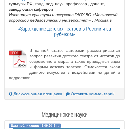
культуры РФ, канд. пед. наук, профессор , доцент,
заведующая кафедрой
Институт культуры и искусств ГАОУ ВО «Московский
городской педагогический университет»
, Москва г
«Зарождение детских театров в России и за
рубежом»
В данной статье авторами рассматривается
вопрос развития детского театра от истоков до
современного мира, а также приводятся виды
и формы детских театров. Отмечается вклад
данного искусства в воздействии на детей и
подростков.
Дискуссионная площадка
|
Оставить комментарий
Медицинские науки
Дата публикации: 18.09.2015 г.