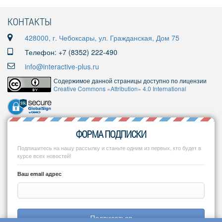
КОНТАКТЫ
428000, г. Чебоксары, ул. Гражданская, Дом 75
Телефон: +7 (8352) 222-490
info@interactive-plus.ru
Содержимое данной страницы доступно по лицензии
Creative Commons «Attribution» 4.0 International
ФОРМА ПОДПИСКИ
Подпишитесь на нашу рассылку и станьте одним из первых, кто будет в
курсе всех новостей!
Ваш email адрес
Подписаться