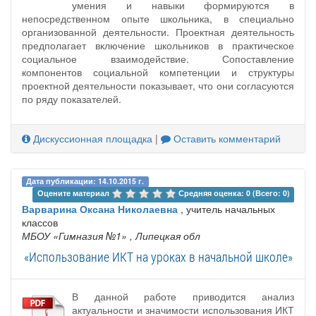
умения и навыки формируются в
непосредственном опыте школьника, в специально
организованной деятельности. Проектная деятельность
предполагает включение школьников в практическое
социальное взаимодействие. Сопоставление
компонентов социальной компетенции и структуры
проектной деятельности показывает, что они согласуются
по ряду показателей.
Дискуссионная площадка
|
Оставить комментарий
Дата публикации: 14.10.2015 г.
Оцените материал 
Средняя оценка: 0 (Всего: 0)
Варварина Оксана Николаевна
, учитель начальных
классов
МБОУ «Гимназия №1»
, Липецкая обл
«Использование ИКТ на уроках в начальной школе»
В данной работе приводится анализ
актуальности и значимости использования ИКТ