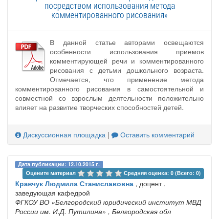
посредством использования метода
комментированного рисования»
В данной статье авторами освещаются
особенности использования приемов
комментирующей речи и комментированного
рисования с детьми дошкольного возраста.
Отмечается, что применение метода
комментированного рисования в самостоятельной и
совместной со взрослым деятельности положительно
влияет на развитие творческих способностей детей.
Дискуссионная площадка
|
Оставить комментарий
Дата публикации: 12.10.2015 г.
Оцените материал 
Средняя оценка: 0 (Всего: 0)
Кравчук Людмила Станиславовна
, доцент ,
заведующая кафедрой
ФГКОУ ВО «Белгородский юридический институт МВД
России им. И.Д. Путилина»
, Белгородская обл