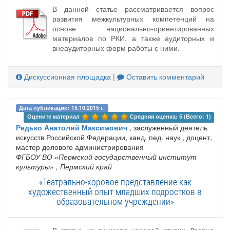
В данной статье рассматривается вопрос
развития межкультурных компетенций на
основе национально-ориентированных
материалов по РКИ, а также аудиторных и
внеаудиторных форм работы с ними.
Дискуссионная площадка
|
Оставить комментарий
Дата публикации: 15.10.2015 г.
Оцените материал 
Средняя оценка: 5 (Всего: 1)
Редько Анатолий Максимович
, заслуженный деятель
искусств Российской Федерации, канд. пед. наук , доцент,
мастер делового администрирования
ФГБОУ ВО «Пермский государственный институт
культуры»
, Пермский край
«Театрально-хоровое представление как
художественный опыт младших подростков в
образовательном учреждении»