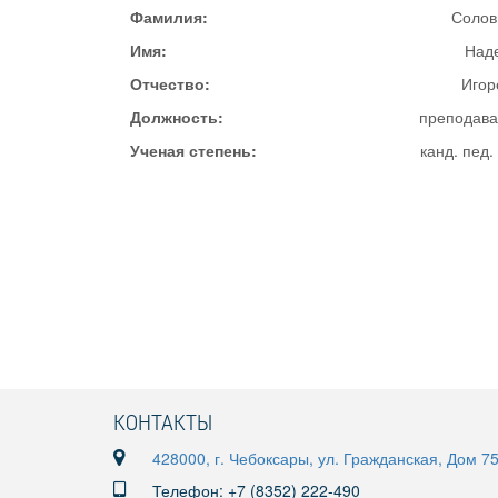
Фамилия:
Солов
Имя:
Над
Отчество:
Игор
Должность:
преподава
Ученая степень:
канд. пед.
КОНТАКТЫ
428000, г. Чебоксары, ул. Гражданская, Дом 7
Телефон: +7 (8352) 222-490