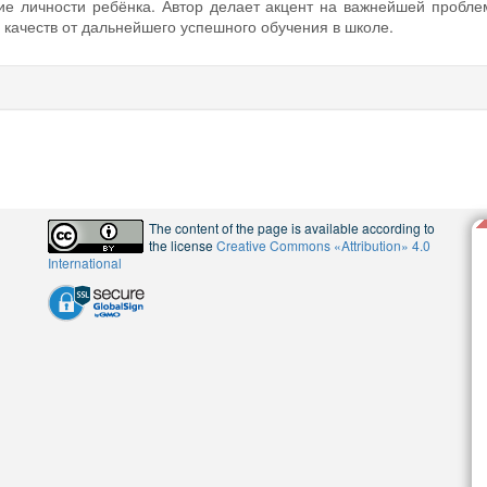
е личности ребёнка. Автор делает акцент на важнейшей проблем
 качеств от дальнейшего успешного обучения в школе.
The content of the page is available according to
the license
Creative Commons «Attribution» 4.0
International