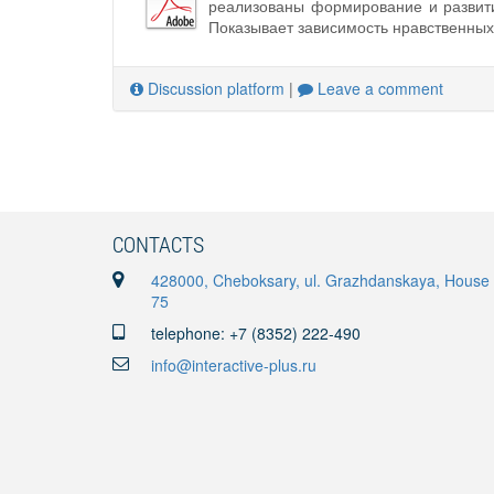
реализованы формирование и развити
Показывает зависимость нравственных
Discussion platform
|
Leave a comment
CONTACTS
428000, Cheboksary, ul. Grazhdanskaya, House
75
telephone: +7 (8352) 222-490
info@interactive-plus.ru