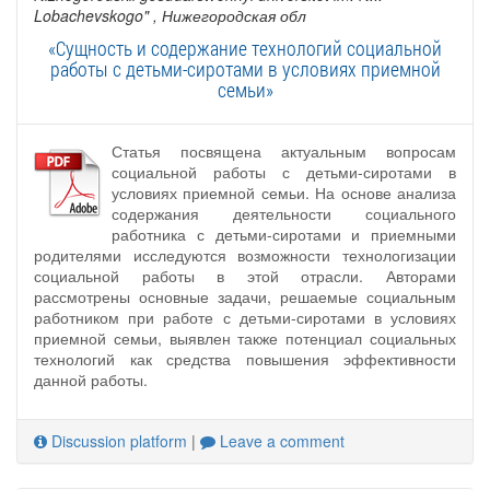
Lobachevskogo"
, Нижегородская обл
«Сущность и содержание технологий социальной
работы с детьми-сиротами в условиях приемной
семьи»
Статья посвящена актуальным вопросам
социальной работы с детьми-сиротами в
условиях приемной семьи. На основе анализа
содержания деятельности социального
работника с детьми-сиротами и приемными
родителями исследуются возможности технологизации
социальной работы в этой отрасли. Авторами
рассмотрены основные задачи, решаемые социальным
работником при работе с детьми-сиротами в условиях
приемной семьи, выявлен также потенциал социальных
технологий как средства повышения эффективности
данной работы.
Discussion platform
|
Leave a comment