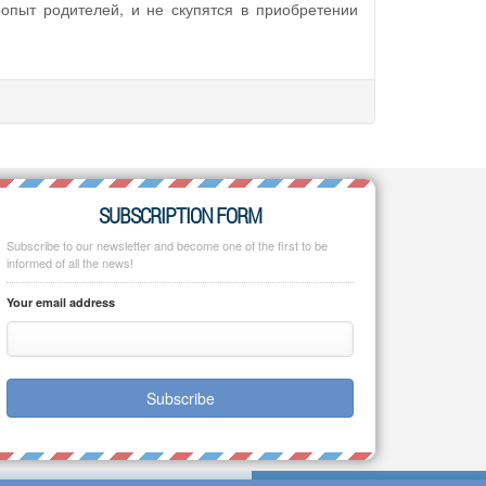
опыт родителей, и не скупятся в приобретении
SUBSCRIPTION FORM
Subscribe to our newsletter and become one of the first to be
informed of all the news!
Your email address
Subscribe