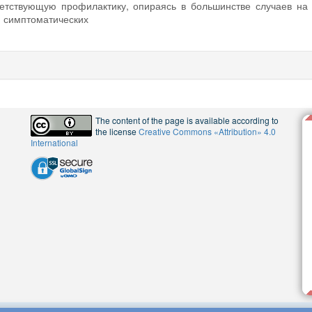
етствующую профилактику, опираясь в большинстве случаев на 
и симптоматических
The content of the page is available according to
the license
Creative Commons «Attribution» 4.0
International