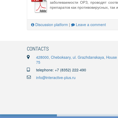
заболеваемости ОРЗ, проводят соотв
препаратов как противовирусных, так 
Discussion platform
|
Leave a comment
CONTACTS
428000, Cheboksary, ul. Grazhdanskaya, House
75
telephone: +7 (8352) 222-490
info@interactive-plus.ru