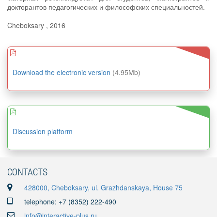
докторантов педагогических и философских специальностей.
Cheboksary , 2016
Download the electronic version
(4.95Mb)
Discussion platform
CONTACTS
428000, Cheboksary, ul. Grazhdanskaya, House 75
telephone: +7 (8352) 222-490
info@interactive-plus.ru