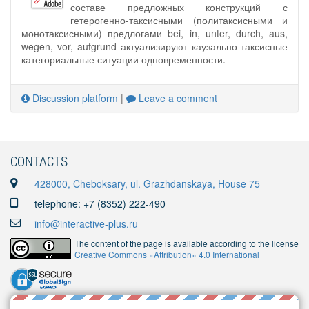
составе предложных конструкций с
гетерогенно-таксисными (политаксисными и
монотаксисными) предлогами bei, in, unter, durch, aus,
wegen, vor, aufgrund актуализируют каузально-таксисные
категориальные ситуации одновременности.
Discussion platform
|
Leave a comment
CONTACTS
428000, Cheboksary, ul. Grazhdanskaya, House 75
telephone: +7 (8352) 222-490
info@interactive-plus.ru
The content of the page is available according to the license
Creative Commons «Attribution» 4.0 International