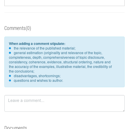
Comments(0)
When adding a comment stipulate:
the relevance of the published material;
general estimation (originality and relevance of the topic,
completeness, depth, comprehensiveness of topic disclosure,
consistency, coherence, evidence, structural ordering, nature and
the accuracy of the examples, illustrative material, the credibility of
the conclusions;
disadvantages, shortcomings;
questions and wishes to author.
Documents