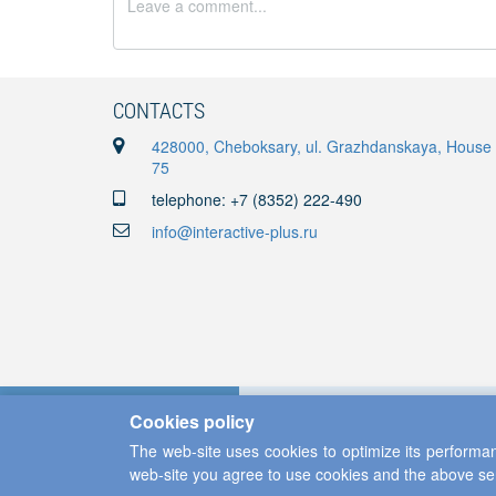
CONTACTS
428000, Cheboksary, ul. Grazhdanskaya, House
75
telephone: +7 (8352) 222-490
info@interactive-plus.ru
Cookies policy
The web-site uses cookies to optimize its performan
web-site you agree to use cookies and the above se
Copyright ©