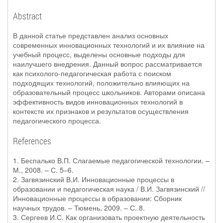
Abstract
В данной статье представлен анализ основных
современных инновационных технологий и их влияние на
учебный процесс, выделены основные подходы для
наилучшего внедрения. Данный вопрос рассматривается
как психолого-педагогическая работа с поиском
подходящих технологий, положительно влияющих на
образовательный процесс школьников. Авторами описана
эффективность видов инновационных технологий в
контексте их признаков и результатов осуществления
педагогического процесса.
References
1. Беспалько В.П. Слагаемые педагогической технологии. –
М., 2008. – С. 5–6.
2. Загвязинский В.И. Инновационные процессы в
образовании и педагогическая наука / В.И. Загвязинский //
Инновационные процессы в образовании: Сборник
научных трудов. – Тюмень, 2009. – С. 8.
3. Сергеев И.С. Как организовать проектную деятельность