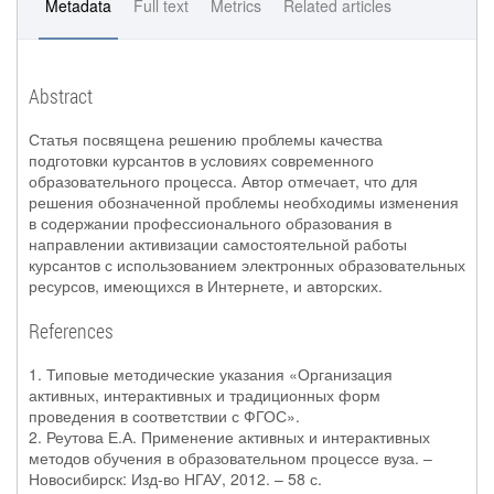
Metadata
Full text
Metrics
Related articles
Abstract
Статья посвящена решению проблемы качества
подготовки курсантов в условиях современного
образовательного процесса. Автор отмечает, что для
решения обозначенной проблемы необходимы изменения
в содержании профессионального образования в
направлении активизации самостоятельной работы
курсантов с использованием электронных образовательных
ресурсов, имеющихся в Интернете, и авторских.
References
1. Типовые методические указания «Организация
активных, интерактивных и традиционных форм
проведения в соответствии с ФГОС».
2. Реутова Е.А. Применение активных и интерактивных
методов обучения в образовательном процессе вуза. –
Новосибирск: Изд-во НГАУ, 2012. – 58 с.