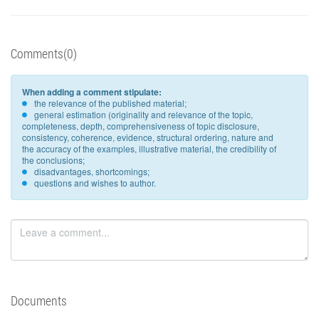
Comments(0)
When adding a comment stipulate:
the relevance of the published material;
general estimation (originality and relevance of the topic,
completeness, depth, comprehensiveness of topic disclosure,
consistency, coherence, evidence, structural ordering, nature and
the accuracy of the examples, illustrative material, the credibility of
the conclusions;
disadvantages, shortcomings;
questions and wishes to author.
Documents