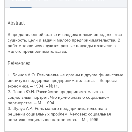
Abstract
В представленной статье исследователями определяются
сущность, цели и задачи малого предпринимательства. В
работе также исследуются разные подходы к значению
малого предпринимательства.
References
1. Блинов А.О. Региональные органы и другие финансовые
институты поддержки предпринимательства. – Вопросы
экономики. – 1994. – №11.
2. Попов Ю.Н. Российское предпринимательство:
социальный портрет. Что нужно знать о социальном
партнерстве. – М., 1994.
3. Шулус А.А. Роль малого предпринимательства в
решении социальных проблем. Человек: социальная
политика, социальное партнерство. – М., 1995.