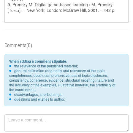
9. Prensky M. Digital-game-based learning / M. Prensky
[Текст]. – New York; London: McGraw Hill, 2001. – 442 p.
Comments(0)
When adding a comment stipulate:
the relevance of the published material;
general estimation (originality and relevance of the topic,
completeness, depth, comprehensiveness of topic disclosure,
consistency, coherence, evidence, structural ordering, nature and
the accuracy of the examples, illustrative material, the credibility of
the conclusions;
disadvantages, shortcomings;
questions and wishes to author.