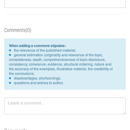
Comments(0)
When adding a comment stipulate:
the relevance of the published material;
general estimation (originality and relevance of the topic,
completeness, depth, comprehensiveness of topic disclosure,
consistency, coherence, evidence, structural ordering, nature and
the accuracy of the examples, illustrative material, the credibility of
the conclusions;
disadvantages, shortcomings;
questions and wishes to author.