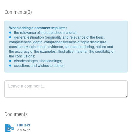
Comments(0)
When adding a comment stipulate:
the relevance of the published material;
general estimation (originality and relevance of the topic,
completeness, depth, comprehensiveness of topic disclosure,
consistency, coherence, evidence, structural ordering, nature and
the accuracy of the examples, illustrative material, the credibility of
the conclusions;
disadvantages, shortcomings;
questions and wishes to author.
Documents
Full text
299.57Kb