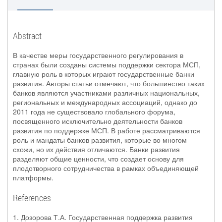
Abstract
В качестве меры государственного регулирования в
странах были созданы системы поддержки сектора МСП,
главную роль в которых играют государственные банки
развития. Авторы статьи отмечают, что большинство таких
банков являются участниками различных национальных,
региональных и международных ассоциаций, однако до
2011 года не существовало глобального форума,
посвященного исключительно деятельности банков
развития по поддержке МСП. В работе рассматриваются
роль и мандаты банков развития, которые во многом
схожи, но их действия отличаются. Банки развития
разделяют общие ценности, что создает основу для
плодотворного сотрудничества в рамках объединяющей
платформы.
References
1. Дозорова Т.А. Государственная поддержка развития