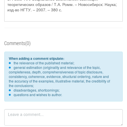
теоретических образов / Т.А. Ромм. – Новосибирск: Наука;
изд-во НГТУ. – 2007. – 380 с.
Comments(0)
When adding a comment stipulate:
the relevance of the published material;
general estimation (originality and relevance of the topic,
completeness, depth, comprehensiveness of topic disclosure,
consistency, coherence, evidence, structural ordering, nature and
the accuracy of the examples, illustrative material, the credibility of
the conclusions;
disadvantages, shortcomings;
questions and wishes to author.