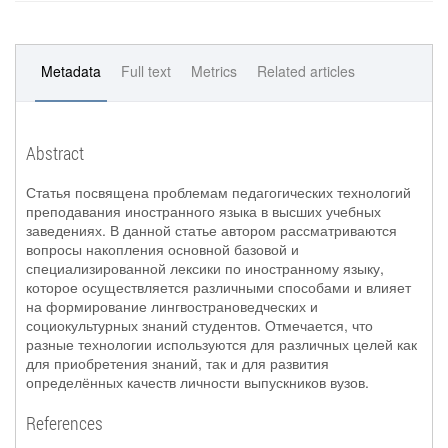
Metadata
Full text
Metrics
Related articles
Abstract
Статья посвящена проблемам педагогических технологий
преподавания иностранного языка в высших учебных
заведениях. В данной статье автором рассматриваются
вопросы накопления основной базовой и
специализированной лексики по иностранному языку,
которое осуществляется различными способами и влияет
на формирование лингвострановедческих и
социокультурных знаний студентов. Отмечается, что
разные технологии используются для различных целей как
для приобретения знаний, так и для развития
определённых качеств личности выпускников вузов.
References