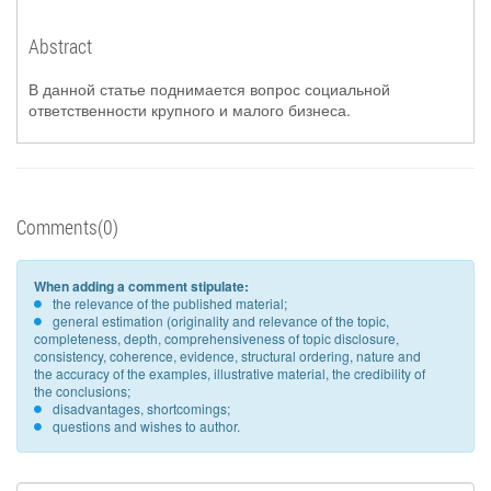
Abstract
В данной статье поднимается вопрос социальной
ответственности крупного и малого бизнеса.
Comments(0)
When adding a comment stipulate:
the relevance of the published material;
general estimation (originality and relevance of the topic,
completeness, depth, comprehensiveness of topic disclosure,
consistency, coherence, evidence, structural ordering, nature and
the accuracy of the examples, illustrative material, the credibility of
the conclusions;
disadvantages, shortcomings;
questions and wishes to author.