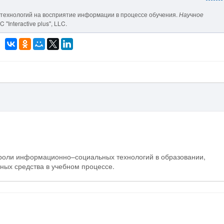
х технологий на восприятие информации в процессе обучения.
Научное
 "Interactive plus", LLC.
 роли информационно–социальных технологий в образовании,
ых средства в учебном процессе.