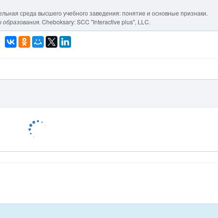
тельная среда высшего учебного заведения: понятие и основные признаки.
 образования
. Cheboksary: SCC "Interactive plus", LLC.