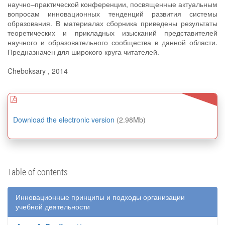
научно–практической конференции, посвященные актуальным
вопросам инновационных тенденций развития системы
образования. В материалах сборника приведены результаты
теоретических и прикладных изысканий представителей
научного и образовательного сообщества в данной области.
Предназначен для широкого круга читателей.
Cheboksary , 2014
Download the electronic version
(2.98Mb)
Table of contents
Инновационные принципы и подходы организации
учебной деятельности