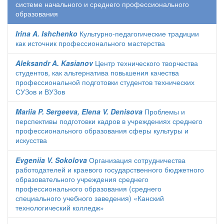
системе начального и среднего профессионального
образования
Irina A. Ishchenko
Культурно-педагогические традиции
как источник профессионального мастерства
Aleksandr A. Kasianov
Центр технического творчества
студентов, как альтернатива повышения качества
профессиональной подготовки студентов технических
СУЗов и ВУЗов
Mariia P. Sergeeva, Elena V. Denisova
Проблемы и
перспективы подготовки кадров в учреждениях среднего
профессионального образования сферы культуры и
искусства
Evgeniia V. Sokolova
Организация сотрудничества
работодателей и краевого государственного бюджетного
образовательного учреждения среднего
профессионального образования (среднего
специального учебного заведения) «Канский
технологический колледж»