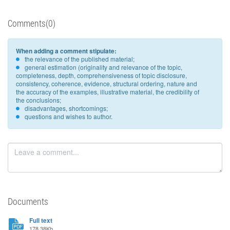
Comments(0)
When adding a comment stipulate:
the relevance of the published material;
general estimation (originality and relevance of the topic,
completeness, depth, comprehensiveness of topic disclosure,
consistency, coherence, evidence, structural ordering, nature and
the accuracy of the examples, illustrative material, the credibility of
the conclusions;
disadvantages, shortcomings;
questions and wishes to author.
Documents
Full text
178.38Kb