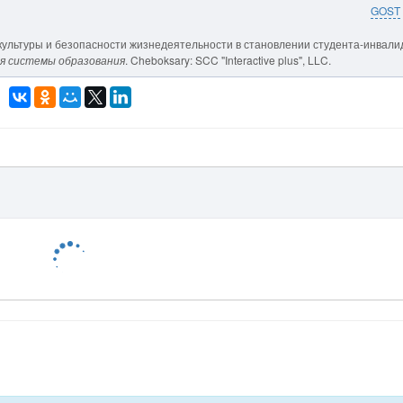
GOST
 культуры и безопасности жизнедеятельности в становлении студента-инвали
я системы образования
. Cheboksary: SCC "Interactive plus", LLC.