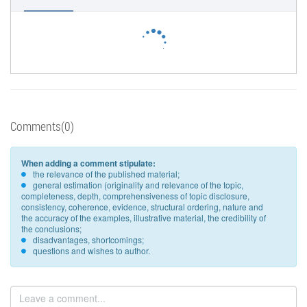
Comments(0)
When adding a comment stipulate:
the relevance of the published material;
general estimation (originality and relevance of the topic,
completeness, depth, comprehensiveness of topic disclosure,
consistency, coherence, evidence, structural ordering, nature and
the accuracy of the examples, illustrative material, the credibility of
the conclusions;
disadvantages, shortcomings;
questions and wishes to author.