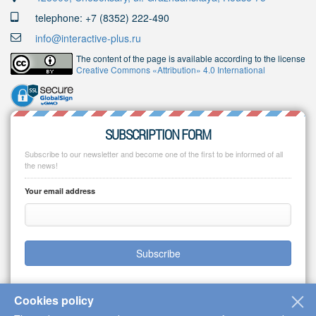
telephone: +7 (8352) 222-490
info@interactive-plus.ru
The content of the page is available according to the license
Creative Commons «Attribution» 4.0 International
SUBSCRIPTION FORM
Subscribe to our newsletter and become one of the first to be informed of all
the news!
Your email address
Subscribe
Cookies policy