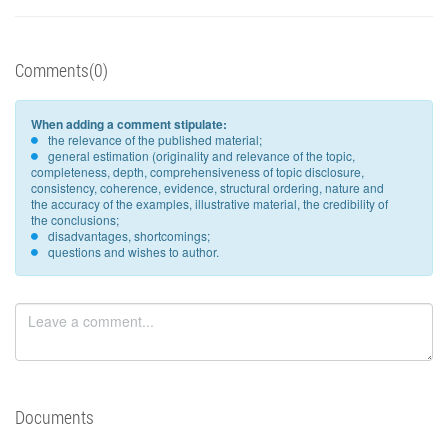
Comments(0)
When adding a comment stipulate:
the relevance of the published material;
general estimation (originality and relevance of the topic,
completeness, depth, comprehensiveness of topic disclosure,
consistency, coherence, evidence, structural ordering, nature and
the accuracy of the examples, illustrative material, the credibility of
the conclusions;
disadvantages, shortcomings;
questions and wishes to author.
Documents