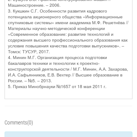
Машиностроение. – 2006.
3. Кукшкин С.Г. Особенности развития кадрового
потенциала акционерного общества «Информационные
спутниковые системы» имени академика М.Ф. Решетнёва //
Материалы научно-методической конференции
«Современное образование: развитие технологий и
содержания высшего профессионального образования как
условие повышения качества подготовки выпускников». –
Томск: ТУСУР, 2017.
4. Минин М.Г. Организация процесса подготовки
бакалавров техники и технологии к проектно-
конструкторской деятельности / М.Г. Минин, А.А. Захарова,
И.А. Сафьянников, Е.В. Вехтер // Высшее образование в
России. – №5. – 2013.
5. Приказ Минобрнауки №1657 от 18 мая 2011 г.
Comments(0)