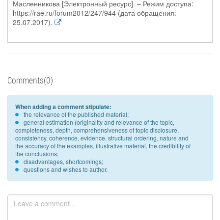
Масленникова [Электронный ресурс]. – Режим доступа:
https://rae.ru/forum2012/247/944 (дата обращения:
25.07.2017).
Comments(0)
When adding a comment stipulate:
the relevance of the published material;
general estimation (originality and relevance of the topic,
completeness, depth, comprehensiveness of topic disclosure,
consistency, coherence, evidence, structural ordering, nature and
the accuracy of the examples, illustrative material, the credibility of
the conclusions;
disadvantages, shortcomings;
questions and wishes to author.