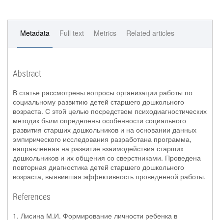
Metadata
Full text
Metrics
Related articles
Abstract
В статье рассмотрены вопросы организации работы по
социальному развитию детей старшего дошкольного
возраста. С этой целью посредством психодиагностических
методик были определены особенности социального
развития старших дошкольников и на основании данных
эмпирического исследования разработана программа,
направленная на развитие взаимодействия старших
дошкольников и их общения со сверстниками. Проведена
повторная диагностика детей старшего дошкольного
возраста, выявившая эффективность проведенной работы.
References
1. Лисина М.И. Формирование личности ребенка в