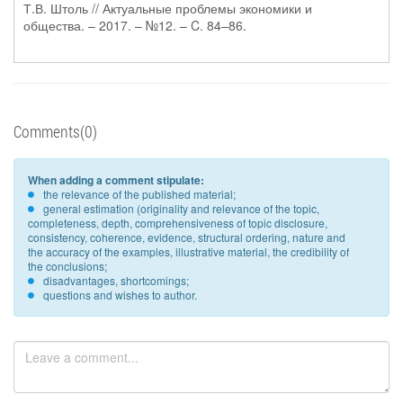
Т.В. Штоль // Актуальные проблемы экономики и
общества. – 2017. – №12. – C. 84–86.
Comments(0)
When adding a comment stipulate:
the relevance of the published material;
general estimation (originality and relevance of the topic,
completeness, depth, comprehensiveness of topic disclosure,
consistency, coherence, evidence, structural ordering, nature and
the accuracy of the examples, illustrative material, the credibility of
the conclusions;
disadvantages, shortcomings;
questions and wishes to author.