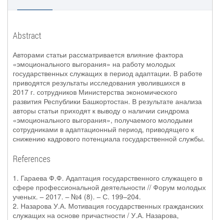
Abstract
Авторами статьи рассматривается влияние фактора
«эмоционального выгорания» на работу молодых
государственных служащих в период адаптации. В работе
приводятся результаты исследования уволившихся в
2017 г. сотрудников Министерства экономического
развития Республики Башкортостан. В результате анализа
авторы статьи приходят к выводу о наличии синдрома
«эмоционального выгорания», получаемого молодыми
сотрудниками в адаптационный период, приводящего к
снижению кадрового потенциала государственной службы.
References
1. Гараева Ф.Ф. Адаптация государственного служащего в
сфере профессиональной деятельности // Форум молодых
ученых. – 2017. – №4 (8). – С. 199–204.
2. Назарова У.А. Мотивация государственных гражданских
служащих на основе причастности / У.А. Назарова,