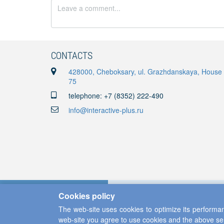
CONTACTS
428000, Cheboksary, ul. Grazhdanskaya, House
75
telephone: +7 (8352) 222-490
info@interactive-plus.ru
Cookies policy
The web-site uses cookies to optimize its performan
web-site you agree to use cookies and the above se
Copyright ©