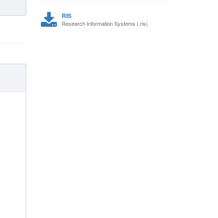
RIS
Research Information Systems (.ris)