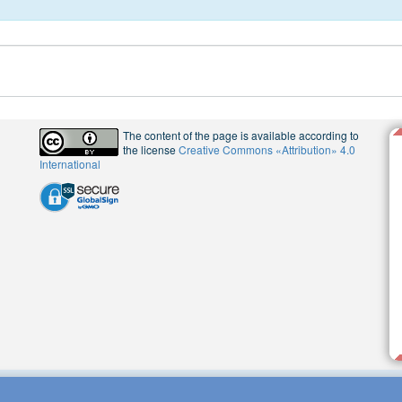
The content of the page is available according to
the license
Creative Commons «Attribution» 4.0
International