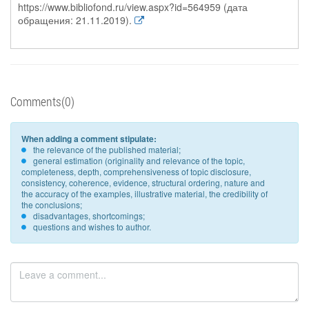
https://www.bibliofond.ru/view.aspx?id=564959 (дата
обращения: 21.11.2019).
Comments(0)
When adding a comment stipulate:
the relevance of the published material;
general estimation (originality and relevance of the topic,
completeness, depth, comprehensiveness of topic disclosure,
consistency, coherence, evidence, structural ordering, nature and
the accuracy of the examples, illustrative material, the credibility of
the conclusions;
disadvantages, shortcomings;
questions and wishes to author.