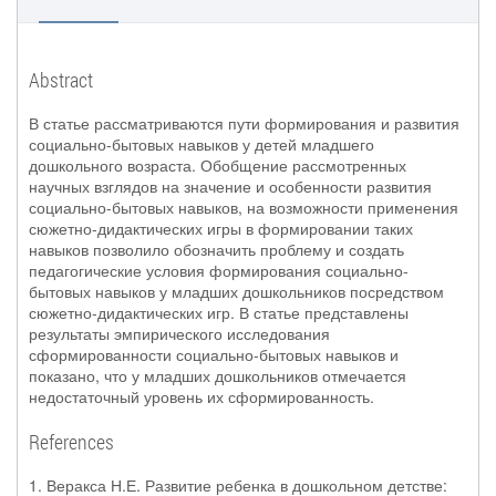
Abstract
В статье рассматриваются пути формирования и развития
социально-бытовых навыков у детей младшего
дошкольного возраста. Обобщение рассмотренных
научных взглядов на значение и особенности развития
социально-бытовых навыков, на возможности применения
сюжетно-дидактических игры в формировании таких
навыков позволило обозначить проблему и создать
педагогические условия формирования социально-
бытовых навыков у младших дошкольников посредством
сюжетно-дидактических игр. В статье представлены
результаты эмпирического исследования
сформированности социально-бытовых навыков и
показано, что у младших дошкольников отмечается
недостаточный уровень их сформированность.
References
1. Веракса Н.Е. Развитие ребенка в дошкольном детстве: