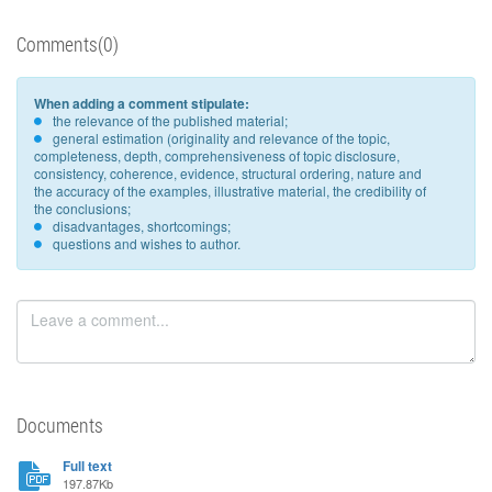
Comments(0)
When adding a comment stipulate:
the relevance of the published material;
general estimation (originality and relevance of the topic,
completeness, depth, comprehensiveness of topic disclosure,
consistency, coherence, evidence, structural ordering, nature and
the accuracy of the examples, illustrative material, the credibility of
the conclusions;
disadvantages, shortcomings;
questions and wishes to author.
Documents
Full text
197.87Kb