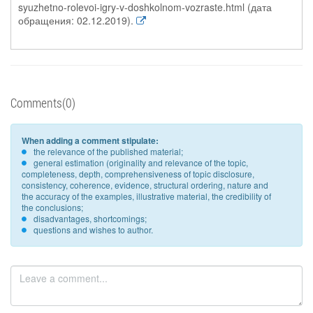
syuzhetno-rolevoi-igry-v-doshkolnom-vozraste.html (дата
обращения: 02.12.2019).
Comments(0)
When adding a comment stipulate:
the relevance of the published material;
general estimation (originality and relevance of the topic,
completeness, depth, comprehensiveness of topic disclosure,
consistency, coherence, evidence, structural ordering, nature and
the accuracy of the examples, illustrative material, the credibility of
the conclusions;
disadvantages, shortcomings;
questions and wishes to author.