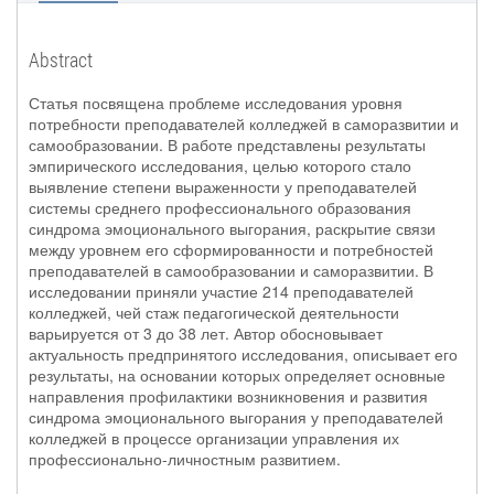
Abstract
Статья посвящена проблеме исследования уровня
потребности преподавателей колледжей в саморазвитии и
самообразовании. В работе представлены результаты
эмпирического исследования, целью которого стало
выявление степени выраженности у преподавателей
системы среднего профессионального образования
синдрома эмоционального выгорания, раскрытие связи
между уровнем его сформированности и потребностей
преподавателей в самообразовании и саморазвитии. В
исследовании приняли участие 214 преподавателей
колледжей, чей стаж педагогической деятельности
варьируется от 3 до 38 лет. Автор обосновывает
актуальность предпринятого исследования, описывает его
результаты, на основании которых определяет основные
направления профилактики возникновения и развития
синдрома эмоционального выгорания у преподавателей
колледжей в процессе организации управления их
профессионально-личностным развитием.